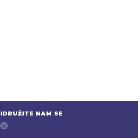
IDRUŽITE NAM SE